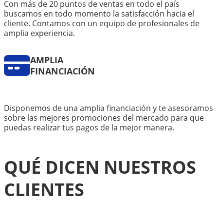
Con más de 20 puntos de ventas en todo el país
buscamos en todo momento la satisfacción hacia el
cliente. Contamos con un equipo de profesionales de
amplia experiencia.
AMPLIA
FINANCIACIÓN
Disponemos de una amplia financiación y te asesoramos
sobre las mejores promociones del mercado para que
puedas realizar tus pagos de la mejor manera.
QUÉ DICEN NUESTROS
CLIENTES