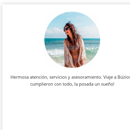
Hermosa atención, servicios y asesoramiento. Viaje a Búzio
cumplieron con todo, la posada un sueño!