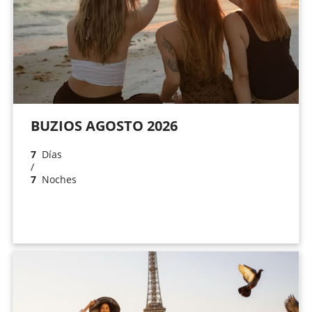
BUZIOS AGOSTO 2026
7
Días
/
7
Noches