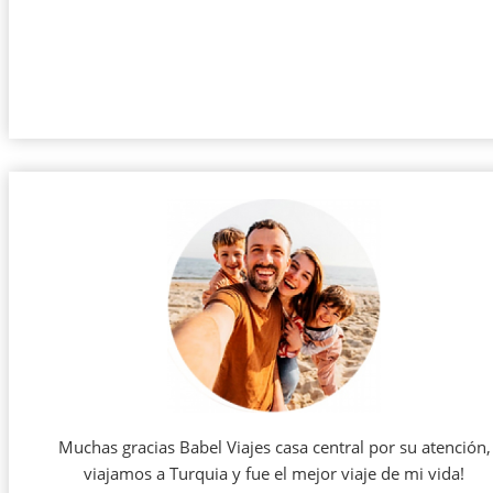
Muchas gracias Babel Viajes casa central por su atención,
viajamos a Turquia y fue el mejor viaje de mi vida!