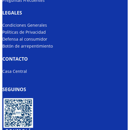
Preguntas Frecuentes
LEGALES
Condiciones Generales
Políticas de Privacidad
Defensa al consumidor
Botón de arrepentimiento
CONTACTO
Casa Central
SEGUINOS