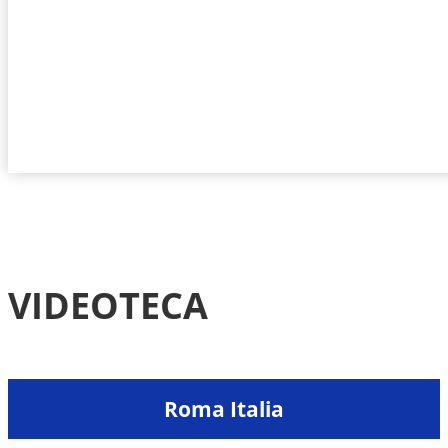
VIDEOTECA
Roma Italia