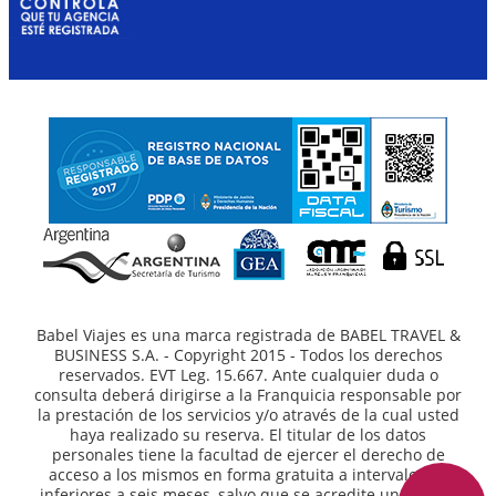
Babel Viajes es una marca registrada de BABEL TRAVEL &
BUSINESS S.A. - Copyright 2015 - Todos los derechos
reservados. EVT Leg. 15.667. Ante cualquier duda o
consulta deberá dirigirse a la Franquicia responsable por
la prestación de los servicios y/o através de la cual usted
haya realizado su reserva. El titular de los datos
personales tiene la facultad de ejercer el derecho de
acceso a los mismos en forma gratuita a intervalos no
inferiores a seis meses, salvo que se acredite un interés