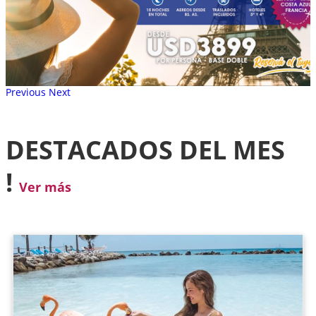
Previous
Next
DESTACADOS DEL MES
!
Ver más