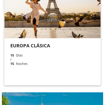
EUROPA CLÁSICA
15
Días
/
15
Noches