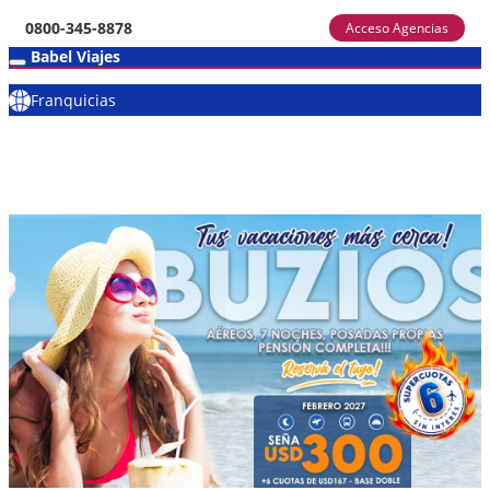
0800-345-8878
Acceso Agencias
Babel Viajes
Franquicias