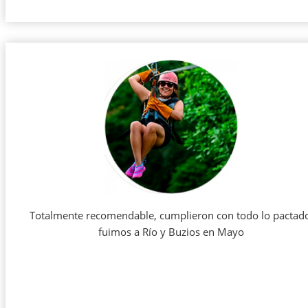
Totalmente recomendable, cumplieron con todo lo pactad
fuimos a Río y Buzios en Mayo