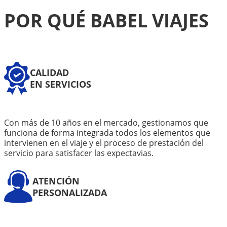
POR QUÉ BABEL VIAJES
CALIDAD
EN SERVICIOS
Con más de 10 años en el mercado, gestionamos que
funciona de forma integrada todos los elementos que
intervienen en el viaje y el proceso de prestación del
servicio para satisfacer las expectavias.
ATENCIÓN
PERSONALIZADA