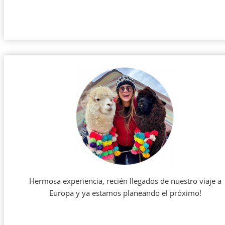
Hermosa experiencia, recién llegados de nuestro viaje a
Europa y ya estamos planeando el próximo!