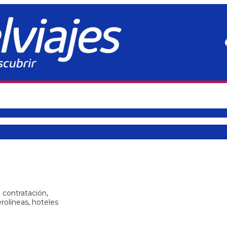
 contratación,
rolíneas, hoteles