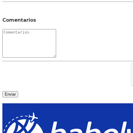
Comentarios
Enviar