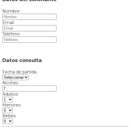
Nombre
Email
Teléfono
Datos consulta
Fecha de partida
Noches
Adultos
Menores
Bebes