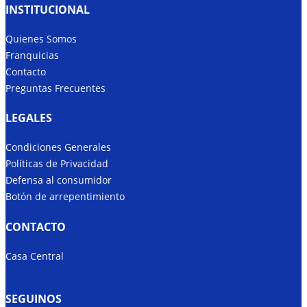
INSTITUCIONAL
Quienes Somos
Franquicias
Contacto
Preguntas Frecuentes
LEGALES
Condiciones Generales
Políticas de Privacidad
Defensa al consumidor
Botón de arrepentimiento
CONTACTO
Casa Central
SEGUINOS