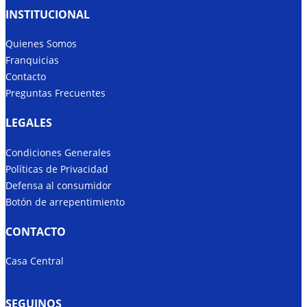
INSTITUCIONAL
Quienes Somos
Franquicias
Contacto
Preguntas Frecuentes
LEGALES
Condiciones Generales
Políticas de Privacidad
Defensa al consumidor
Botón de arrepentimiento
CONTACTO
Casa Central
SEGUINOS