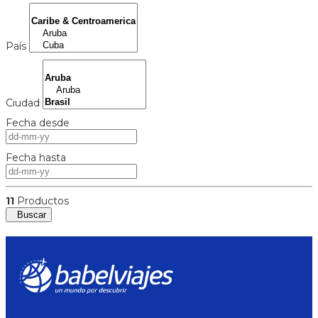
País
Ciudad
Fecha desde
Fecha hasta
11
Productos
Buscar