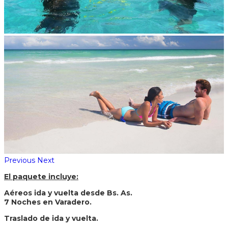
Previous
Next
El paquete incluye:
Aéreos ida y vuelta desde Bs. As.
7 Noches en Varadero.
Traslado de ida y vuelta.