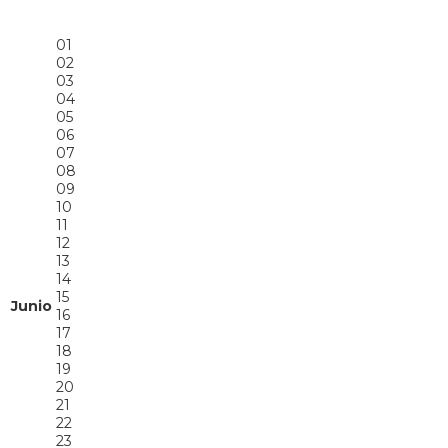
01
02
03
04
05
06
07
08
09
10
11
12
13
14
15
Junio
16
17
18
19
20
21
22
23