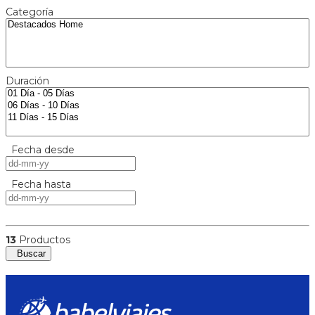
Categoría
Duración
Fecha desde
Fecha hasta
13
Productos
Buscar