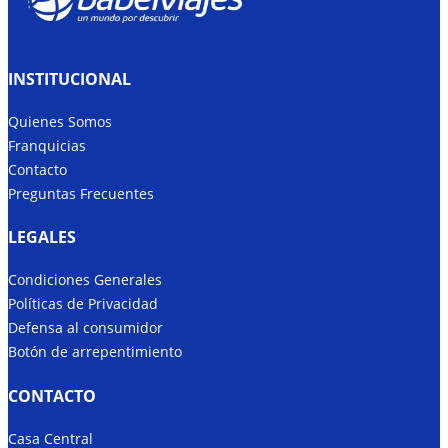
INSTITUCIONAL
Quienes Somos
Franquicias
Contacto
Preguntas Frecuentes
LEGALES
Condiciones Generales
Políticas de Privacidad
Defensa al consumidor
Botón de arrepentimiento
CONTACTO
Casa Central