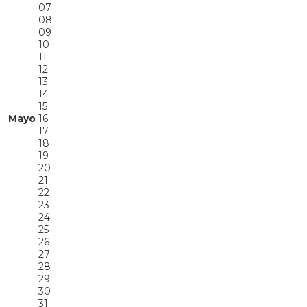
07
08
09
10
11
12
13
14
15
Mayo
16
17
18
19
20
21
22
23
24
25
26
27
28
29
30
31