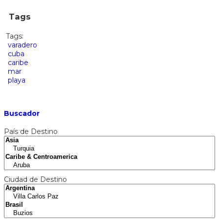
Tags
Tags:
varadero
cuba
caribe
mar
playa
Buscador
País de Destino
Ciudad de Destino