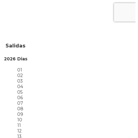
Salidas
2026
Dias
01
02
03
04
05
06
07
08
09
10
11
12
13