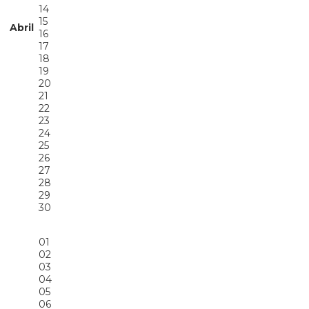
14
15
Abril
16
17
18
19
20
21
22
23
24
25
26
27
28
29
30
01
02
03
04
05
06