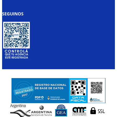
SEGUINOS