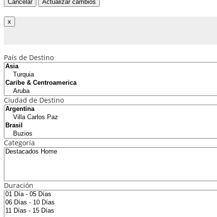
Cancelar
Actualizar cambios
País de Destino
Ciudad de Destino
Categoría
Duración