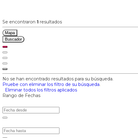
Se encontraron
1
resultados
Mapa
Buscador
No se han encontrado resultados para su búsqueda.
Pruebe con eliminar los filtro de su búsqueda
.
Eliminar todos los filtros aplicados
Rango de Fechas