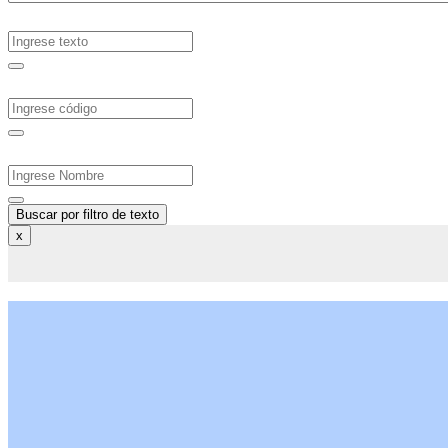
Buscar por filtro de texto