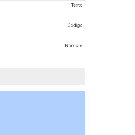
Texto
Código
Nombre