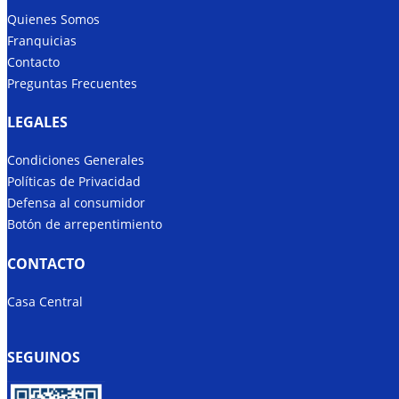
Quienes Somos
Franquicias
Contacto
Preguntas Frecuentes
LEGALES
Condiciones Generales
Políticas de Privacidad
Defensa al consumidor
Botón de arrepentimiento
CONTACTO
Casa Central
SEGUINOS