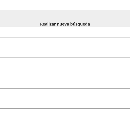
Realizar nueva búsqueda