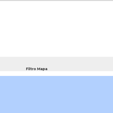
Filtro Mapa