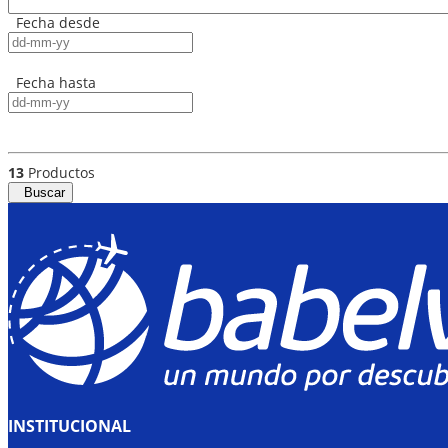
Fecha desde
Fecha hasta
13
Productos
Buscar
INSTITUCIONAL