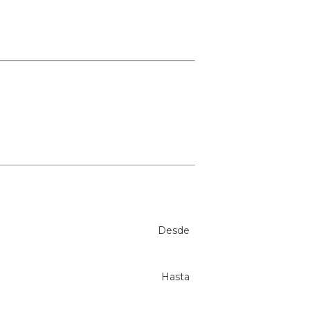
Desde
Hasta