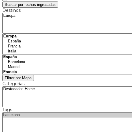
Buscar por fechas ingresadas
Destinos
Filtrar por Mapa
Categorías
Tags