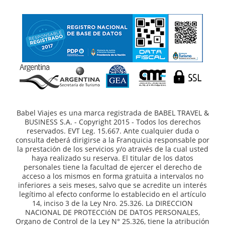
Babel Viajes es una marca registrada de BABEL TRAVEL &
BUSINESS S.A. - Copyright 2015 - Todos los derechos
reservados. EVT Leg. 15.667. Ante cualquier duda o
consulta deberá dirigirse a la Franquicia responsable por
la prestación de los servicios y/o através de la cual usted
haya realizado su reserva. El titular de los datos
personales tiene la facultad de ejercer el derecho de
acceso a los mismos en forma gratuita a intervalos no
inferiores a seis meses, salvo que se acredite un interés
legítimo al efecto conforme lo establecido en el artículo
14, inciso 3 de la Ley Nro. 25.326. La DIRECCION
NACIONAL DE PROTECCIóN DE DATOS PERSONALES,
Organo de Control de la Ley N° 25.326, tiene la atribución